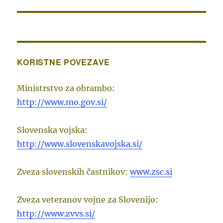
KORISTNE POVEZAVE
Ministrstvo za obrambo:
http://www.mo.gov.si/
Slovenska vojska:
http://www.slovenskavojska.si/
Zveza slovenskih častnikov:
www.zsc.si
Zveza veteranov vojne za Slovenijo:
http://www.zvvs.si/