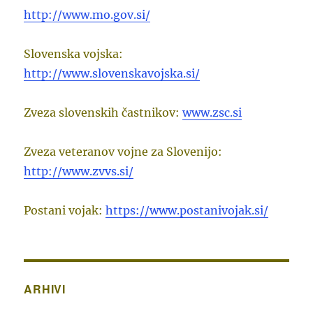
http://www.mo.gov.si/
Slovenska vojska:
http://www.slovenskavojska.si/
Zveza slovenskih častnikov:
www.zsc.si
Zveza veteranov vojne za Slovenijo:
http://www.zvvs.si/
Postani vojak:
https://www.postanivojak.si/
ARHIVI